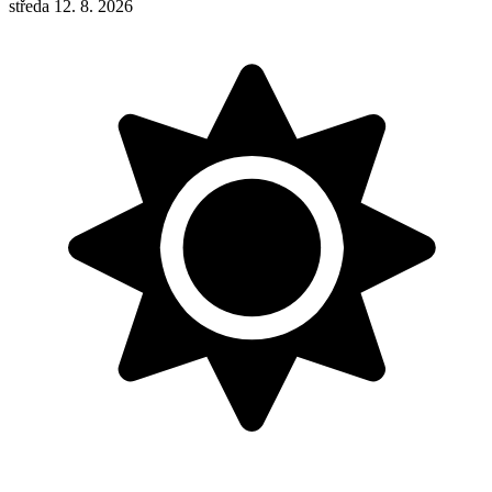
středa 12. 8. 2026