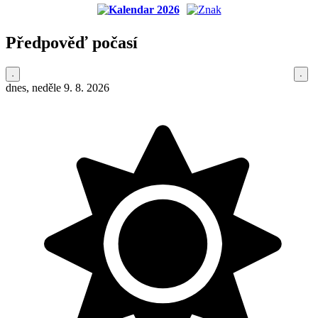
Předpověď počasí
dnes, neděle 9. 8. 2026