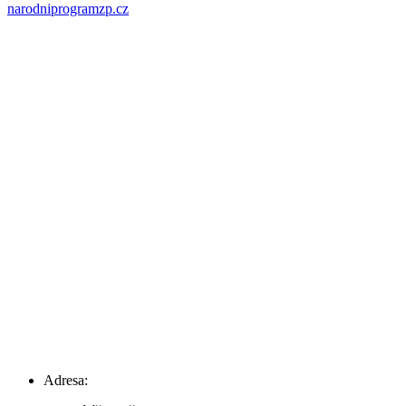
narodniprogramzp.cz
Adresa: