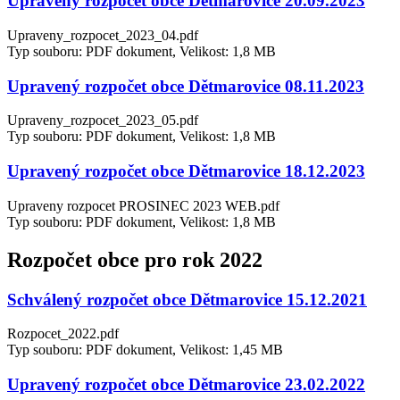
Upravený rozpočet obce Dětmarovice 20.09.2023
Upraveny_rozpocet_2023_04.pdf
Typ souboru: PDF dokument, Velikost: 1,8 MB
Upravený rozpočet obce Dětmarovice 08.11.2023
Upraveny_rozpocet_2023_05.pdf
Typ souboru: PDF dokument, Velikost: 1,8 MB
Upravený rozpočet obce Dětmarovice 18.12.2023
Upraveny rozpocet PROSINEC 2023 WEB.pdf
Typ souboru: PDF dokument, Velikost: 1,8 MB
Rozpočet obce pro rok 2022
Schválený rozpočet obce Dětmarovice 15.12.2021
Rozpocet_2022.pdf
Typ souboru: PDF dokument, Velikost: 1,45 MB
Upravený rozpočet obce Dětmarovice 23.02.2022