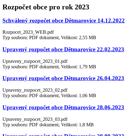
Rozpočet obce pro rok 2023
Schválený rozpočet obce Dětmarovice 14.12.2022
Rozpocet_2023_WEB.pdf
Typ souboru: PDF dokument, Velikost: 2,55 MB
Upravený rozpočet obce Dětmarovice 22.02.2023
Upraveny_rozpocet_2023_01.pdf
Typ souboru: PDF dokument, Velikost: 1,79 MB
Upravený rozpočet obce Dětmarovice 26.04.2023
Upraveny_rozpocet_2023_02.pdf
Typ souboru: PDF dokument, Velikost: 1,06 MB
Upravený rozpočet obce Dětmarovice 28.06.2023
Upraveny_rozpocet_2023_03.pdf
Typ souboru: PDF dokument, Velikost: 1,8 MB