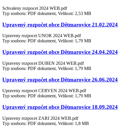
Schvaleny rozpocet 2024 WEB.pdf
Typ souboru: PDF dokument, Velikost: 2,53 MB
Upravený rozpočet obce Dětmarovice 21.02.2024
Upraveny rozpocet UNOR 2024 WEB.pdf
Typ souboru: PDF dokument, Velikost: 1,79 MB
Upravený rozpočet obce Dětmarovice 24.04.2024
Upraveny rozpocet DUBEN 2024 WEB.pdf
Typ souboru: PDF dokument, Velikost: 1,79 MB
Upravený rozpočet obce Dětmarovice 26.06.2024
Upraveny rozpocet CERVEN 2024 WEB.pdf
Typ souboru: PDF dokument, Velikost: 1,79 MB
Upravený rozpočet obce Dětmarovice 18.09.2024
Upraveny rozpocet ZARI 2024 WEB.pdf
Typ souboru: PDF dokument, Velikost: 1,8 MB