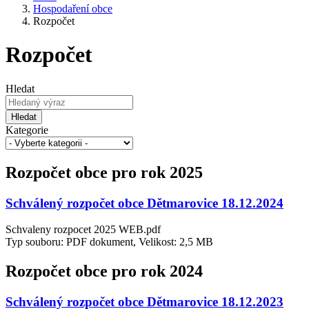
Hospodaření obce
Rozpočet
Rozpočet
Hledat
Hledat
Kategorie
Rozpočet obce pro rok 2025
Schválený rozpočet obce Dětmarovice 18.12.2024
Schvaleny rozpocet 2025 WEB.pdf
Typ souboru: PDF dokument, Velikost: 2,5 MB
Rozpočet obce pro rok 2024
Schválený rozpočet obce Dětmarovice 18.12.2023