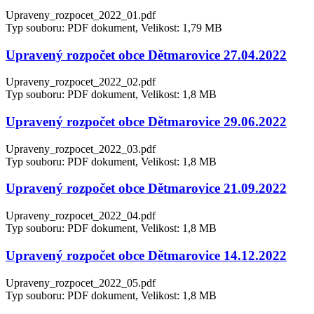
Upraveny_rozpocet_2022_01.pdf
Typ souboru: PDF dokument, Velikost: 1,79 MB
Upravený rozpočet obce Dětmarovice 27.04.2022
Upraveny_rozpocet_2022_02.pdf
Typ souboru: PDF dokument, Velikost: 1,8 MB
Upravený rozpočet obce Dětmarovice 29.06.2022
Upraveny_rozpocet_2022_03.pdf
Typ souboru: PDF dokument, Velikost: 1,8 MB
Upravený rozpočet obce Dětmarovice 21.09.2022
Upraveny_rozpocet_2022_04.pdf
Typ souboru: PDF dokument, Velikost: 1,8 MB
Upravený rozpočet obce Dětmarovice 14.12.2022
Upraveny_rozpocet_2022_05.pdf
Typ souboru: PDF dokument, Velikost: 1,8 MB