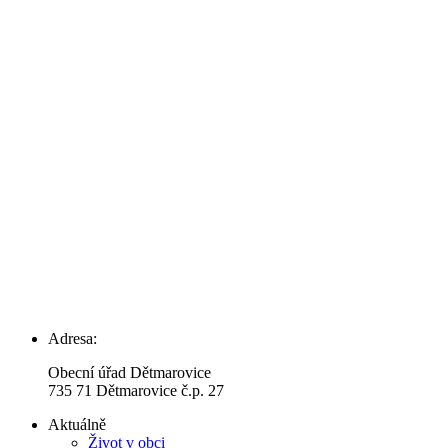
Adresa:
Obecní úřad Dětmarovice
735 71 Dětmarovice č.p. 27
Aktuálně
Život v obci