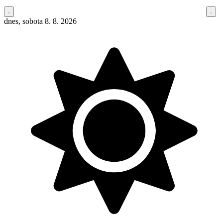
dnes, sobota 8. 8. 2026