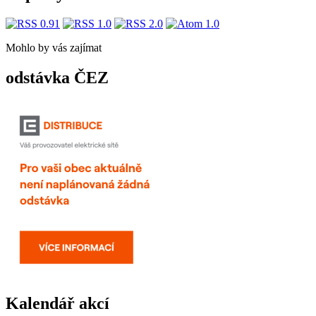
Mohlo by vás zajímat
odstávka ČEZ
Kalendář akcí