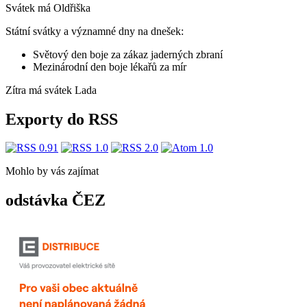
Svátek má
Oldřiška
Státní svátky a významné dny na dnešek:
Světový den boje za zákaz jaderných zbraní
Mezinárodní den boje lékařů za mír
Zítra má svátek
Lada
Exporty do RSS
Mohlo by vás zajímat
odstávka ČEZ