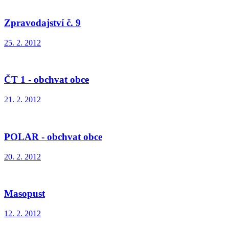
Zpravodajství č. 9
25. 2. 2012
ČT 1 - obchvat obce
21. 2. 2012
POLAR - obchvat obce
20. 2. 2012
Masopust
12. 2. 2012