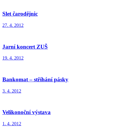
Slet čarodějnic
27. 4. 2012
Jarní koncert ZUŠ
19. 4. 2012
Bankomat – stříhání pásky
3. 4. 2012
Velikonoční výstava
1. 4. 2012