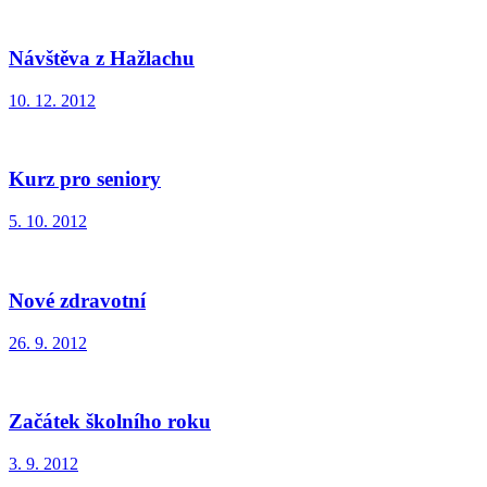
Návštěva z Hažlachu
10. 12. 2012
Kurz pro seniory
5. 10. 2012
Nové zdravotní
26. 9. 2012
Začátek školního roku
3. 9. 2012