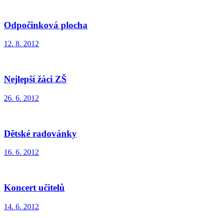
Odpočinková plocha
12. 8. 2012
Nejlepší žáci ZŠ
26. 6. 2012
Dětské radovánky
16. 6. 2012
Koncert učitelů
14. 6. 2012