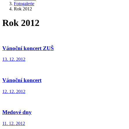
Fotogalerie
Rok 2012
Rok 2012
Vánoční koncert ZUŠ
13. 12. 2012
Vánoční koncert
12. 12. 2012
Medové dny
11. 12. 2012