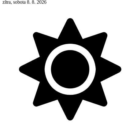
zítra, sobota 8. 8. 2026