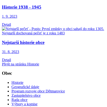
Historie 1938 - 1945
1. 9.
2023
Detail
Nejstarší historie obce
31. 8.
2023
Detail
Přejít na stránku Historie
Obec
Historie
Geografické údaje
Program rozvoje obce Dětmarovice
Zastupitelstvo obce
Rada obce
Výbory a komise