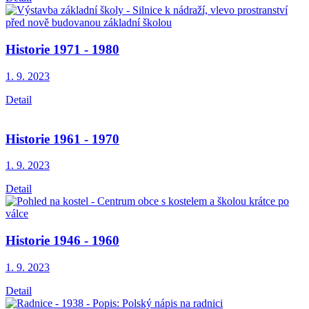
Historie 1971 - 1980
1. 9.
2023
Detail
Historie 1961 - 1970
1. 9.
2023
Detail
Historie 1946 - 1960
1. 9.
2023
Detail