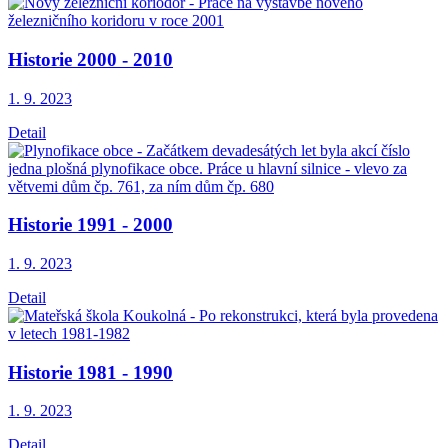
Historie 2000 - 2010
1. 9.
2023
Detail
Historie 1991 - 2000
1. 9.
2023
Detail
Historie 1981 - 1990
1. 9.
2023
Detail