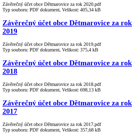
Závěrečný účet obce Dětmarovice za rok 2020.pdf
Typ souboru: PDF dokument, Velikost: 405,34 kB
Závěrečný účet obce Dětmarovice za rok
2019
Závěrečný účet obce Dětmarovice za rok 2019.pdf
Typ souboru: PDF dokument, Velikost: 375,4 kB
Závěrečný účet obce Dětmarovice za rok
2018
Závěrečný účet obce Dětmarovice za rok 2018.pdf
Typ souboru: PDF dokument, Velikost: 698,13 kB
Závěrečný účet obce Dětmarovice za rok
2017
Závěrečný účet obce Dětmarovice za rok 2017.pdf
Typ souboru: PDF dokument, Velikost: 357,68 kB