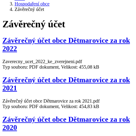
Hospodaření obce
Závěrečný účet
Závěrečný účet
Závěrečný účet obce Dětmarovice za rok
2022
Zaverecny_ucet_2022_ke_zverejneni.pdf
Typ souboru: PDF dokument, Velikost: 455,08 kB
Závěrečný účet obce Dětmarovice za rok
2021
Závěrečný účet obce Dětmarovice za rok 2021.pdf
Typ souboru: PDF dokument, Velikost: 454,83 kB
Závěrečný účet obce Dětmarovice za rok
2020