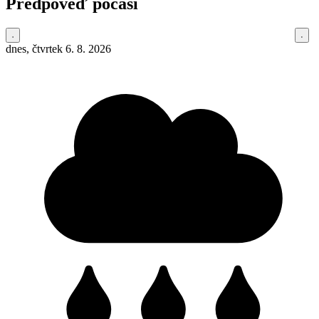
Předpověď počasí
dnes, čtvrtek 6. 8. 2026