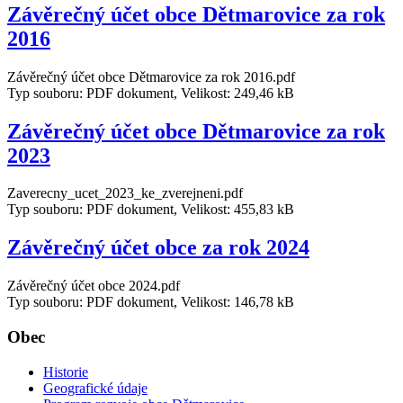
Závěrečný účet obce Dětmarovice za rok
2016
Závěrečný účet obce Dětmarovice za rok 2016.pdf
Typ souboru: PDF dokument, Velikost: 249,46 kB
Závěrečný účet obce Dětmarovice za rok
2023
Zaverecny_ucet_2023_ke_zverejneni.pdf
Typ souboru: PDF dokument, Velikost: 455,83 kB
Závěrečný účet obce za rok 2024
Závěrečný účet obce 2024.pdf
Typ souboru: PDF dokument, Velikost: 146,78 kB
Obec
Historie
Geografické údaje