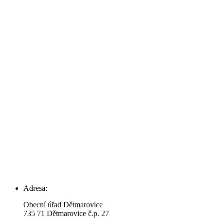
Adresa:
Obecní úřad Dětmarovice
735 71 Dětmarovice č.p. 27