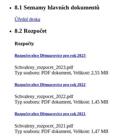
8.1
Seznamy hlavních dokumentů
Úřední deska
8.2
Rozpočet
Rozpočty
Rozpočet obce Dětmarovice pro rok 2023
Schvaleny_rozpocet_2023.pdf
Typ souboru: PDF dokument, Velikost: 2,55 MB
Rozpočet obce Dětmarovice pro rok 2022
Schvaleny_rozpocet_2022.pdf
Typ souboru: PDF dokument, Velikost: 1,45 MB
Rozpočet obce Dětmarovice pro rok 2021
Schvaleny_rozpocet_2021.pdf
Typ souboru: PDF dokument, Velikost: 1,47 MB