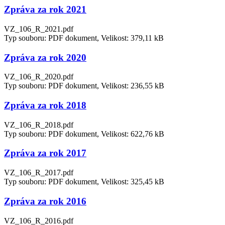
Zpráva za rok 2021
VZ_106_R_2021.pdf
Typ souboru: PDF dokument, Velikost: 379,11 kB
Zpráva za rok 2020
VZ_106_R_2020.pdf
Typ souboru: PDF dokument, Velikost: 236,55 kB
Zpráva za rok 2018
VZ_106_R_2018.pdf
Typ souboru: PDF dokument, Velikost: 622,76 kB
Zpráva za rok 2017
VZ_106_R_2017.pdf
Typ souboru: PDF dokument, Velikost: 325,45 kB
Zpráva za rok 2016
VZ_106_R_2016.pdf