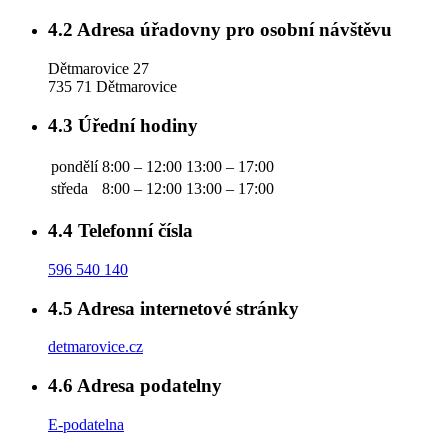
4.2
Adresa úřadovny pro osobní návštěvu
Dětmarovice 27
735 71 Dětmarovice
4.3
Úřední hodiny
pondělí
8:00 – 12:00
13:00 – 17:00
středa
8:00 – 12:00
13:00 – 17:00
4.4
Telefonní čísla
596 540 140
4.5
Adresa internetové stránky
detmarovice.cz
4.6
Adresa podatelny
E-podatelna