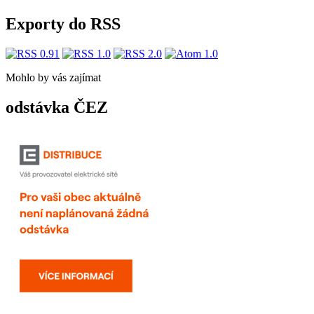
Exporty do RSS
Mohlo by vás zajímat
odstávka ČEZ