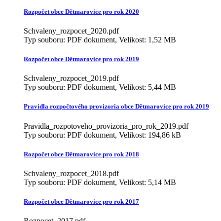
Rozpočet obce Dětmarovice pro rok 2020
Schvaleny_rozpocet_2020.pdf
Typ souboru: PDF dokument, Velikost: 1,52 MB
Rozpočet obce Dětmarovice pro rok 2019
Schvaleny_rozpocet_2019.pdf
Typ souboru: PDF dokument, Velikost: 5,44 MB
Pravidla rozpočtového provizoria obce Dětmarovice pro rok 2019
Pravidla_rozpotoveho_provizoria_pro_rok_2019.pdf
Typ souboru: PDF dokument, Velikost: 194,86 kB
Rozpočet obce Dětmarovice pro rok 2018
Schvaleny_rozpocet_2018.pdf
Typ souboru: PDF dokument, Velikost: 5,14 MB
Rozpočet obce Dětmarovice pro rok 2017
Rozpocet_2017.pdf