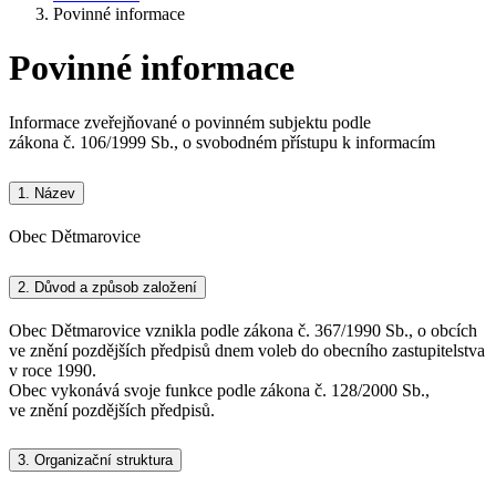
Povinné informace
Povinné informace
Informace zveřejňované o povinném subjektu podle
zákona č. 106/1999 Sb., o svobodném přístupu k informacím
1.
Název
Obec Dětmarovice
2.
Důvod a způsob založení
Obec Dětmarovice vznikla podle zákona č. 367/1990 Sb., o obcích
ve znění pozdějších předpisů dnem voleb do obecního zastupitelstva
v roce 1990.
Obec vykonává svoje funkce podle zákona č. 128/2000 Sb.,
ve znění pozdějších předpisů.
3.
Organizační struktura