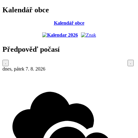
Kalendář obce
Kalendář obce
Předpověď počasí
dnes, pátek 7. 8. 2026