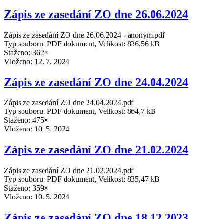
Zápis ze zasedání ZO dne 26.06.2024
Zápis ze zasedání ZO dne 26.06.2024 - anonym.pdf
Typ souboru: PDF dokument, Velikost: 836,56 kB
Staženo: 362×
Vloženo:
12. 7. 2024
Zápis ze zasedání ZO dne 24.04.2024
Zápis ze zasedání ZO dne 24.04.2024.pdf
Typ souboru: PDF dokument, Velikost: 864,7 kB
Staženo: 475×
Vloženo:
10. 5. 2024
Zápis ze zasedání ZO dne 21.02.2024
Zápis ze zasedání ZO dne 21.02.2024.pdf
Typ souboru: PDF dokument, Velikost: 835,47 kB
Staženo: 359×
Vloženo:
10. 5. 2024
Zápis ze zasedání ZO dne 18.12.2023