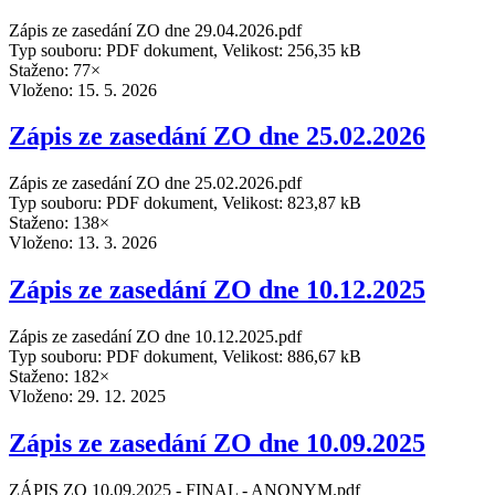
Zápis ze zasedání ZO dne 29.04.2026.pdf
Typ souboru: PDF dokument, Velikost: 256,35 kB
Staženo: 77×
Vloženo:
15. 5. 2026
Zápis ze zasedání ZO dne 25.02.2026
Zápis ze zasedání ZO dne 25.02.2026.pdf
Typ souboru: PDF dokument, Velikost: 823,87 kB
Staženo: 138×
Vloženo:
13. 3. 2026
Zápis ze zasedání ZO dne 10.12.2025
Zápis ze zasedání ZO dne 10.12.2025.pdf
Typ souboru: PDF dokument, Velikost: 886,67 kB
Staženo: 182×
Vloženo:
29. 12. 2025
Zápis ze zasedání ZO dne 10.09.2025
ZÁPIS ZO 10.09.2025 - FINAL - ANONYM.pdf