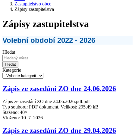
Zastupitelstvo obce
Zápisy zastupitelstva
Zápisy zastupitelstva
Volební období 2022 - 2026
Hledat
Hledat
Kategorie
Zápis ze zasedání ZO dne 24.06.2026
Zápis ze zasedání ZO dne 24.06.2026.pdf.pdf
Typ souboru: PDF dokument, Velikost: 295,49 kB
Staženo: 40×
Vloženo:
10. 7. 2026
Zápis ze zasedání ZO dne 29.04.2026