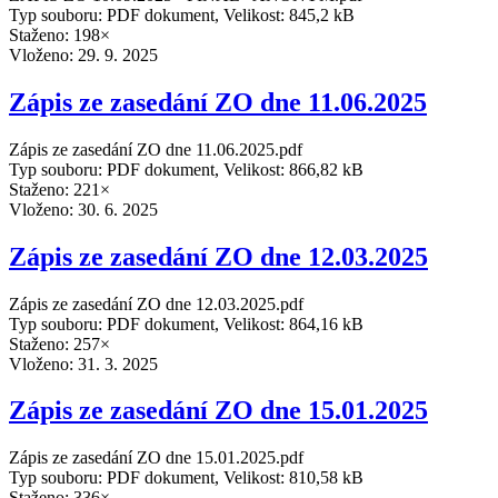
Typ souboru: PDF dokument, Velikost: 845,2 kB
Staženo: 198×
Vloženo:
29. 9. 2025
Zápis ze zasedání ZO dne 11.06.2025
Zápis ze zasedání ZO dne 11.06.2025.pdf
Typ souboru: PDF dokument, Velikost: 866,82 kB
Staženo: 221×
Vloženo:
30. 6. 2025
Zápis ze zasedání ZO dne 12.03.2025
Zápis ze zasedání ZO dne 12.03.2025.pdf
Typ souboru: PDF dokument, Velikost: 864,16 kB
Staženo: 257×
Vloženo:
31. 3. 2025
Zápis ze zasedání ZO dne 15.01.2025
Zápis ze zasedání ZO dne 15.01.2025.pdf
Typ souboru: PDF dokument, Velikost: 810,58 kB
Staženo: 336×