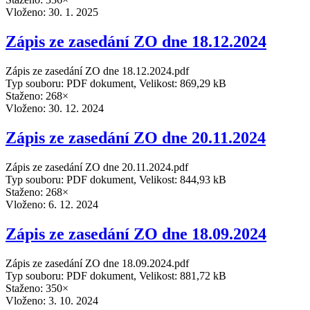
Vloženo:
30. 1. 2025
Zápis ze zasedání ZO dne 18.12.2024
Zápis ze zasedání ZO dne 18.12.2024.pdf
Typ souboru: PDF dokument, Velikost: 869,29 kB
Staženo: 268×
Vloženo:
30. 12. 2024
Zápis ze zasedání ZO dne 20.11.2024
Zápis ze zasedání ZO dne 20.11.2024.pdf
Typ souboru: PDF dokument, Velikost: 844,93 kB
Staženo: 268×
Vloženo:
6. 12. 2024
Zápis ze zasedání ZO dne 18.09.2024
Zápis ze zasedání ZO dne 18.09.2024.pdf
Typ souboru: PDF dokument, Velikost: 881,72 kB
Staženo: 350×
Vloženo:
3. 10. 2024