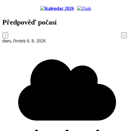
Předpověď počasí
dnes, čtvrtek 6. 8. 2026