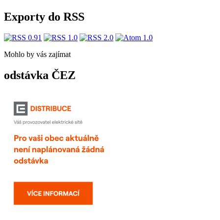
Exporty do RSS
Mohlo by vás zajímat
odstávka ČEZ