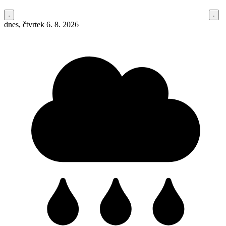
dnes, čtvrtek 6. 8. 2026