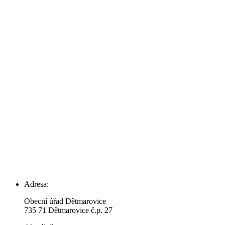
Adresa:
Obecní úřad Dětmarovice
735 71 Dětmarovice č.p. 27