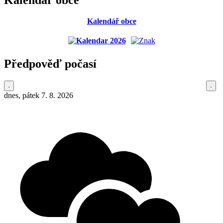
Kalendář obce
Předpověď počasí
dnes, pátek 7. 8. 2026