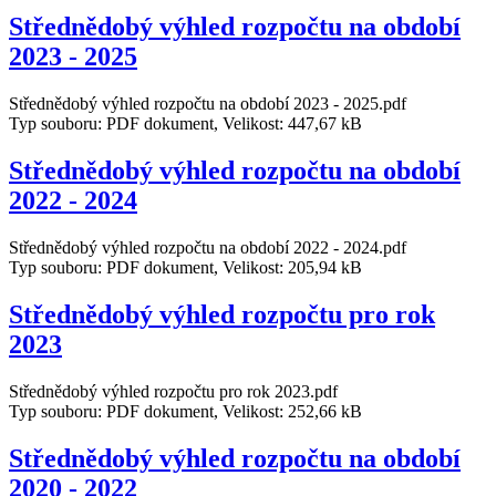
Střednědobý výhled rozpočtu na období
2023 - 2025
Střednědobý výhled rozpočtu na období 2023 - 2025.pdf
Typ souboru: PDF dokument, Velikost: 447,67 kB
Střednědobý výhled rozpočtu na období
2022 - 2024
Střednědobý výhled rozpočtu na období 2022 - 2024.pdf
Typ souboru: PDF dokument, Velikost: 205,94 kB
Střednědobý výhled rozpočtu pro rok
2023
Střednědobý výhled rozpočtu pro rok 2023.pdf
Typ souboru: PDF dokument, Velikost: 252,66 kB
Střednědobý výhled rozpočtu na období
2020 - 2022