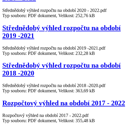
Střednědobý výhled rozpočtu na období 2020 - 2022.pdf
Typ souboru: PDF dokument, Velikost: 252,76 kB
Střednědobý výhled rozpočtu na období
2019 -2021
Střednědobý výhled rozpočtu na období 2019 -2021.pdf
Typ souboru: PDF dokument, Velikost: 232,28 kB
Střednědobý výhled rozpočtu na období
2018 -2020
Střednědobý výhled rozpočtu na období 2018 -2020.pdf
Typ souboru: PDF dokument, Velikost: 363,69 kB
Rozpočtový výhled na období 2017 - 2022
Rozpočtový výhled na období 2017 - 2022.pdf
Typ souboru: PDF dokument, Velikost: 355,48 kB