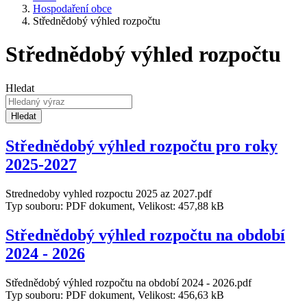
Hospodaření obce
Střednědobý výhled rozpočtu
Střednědobý výhled rozpočtu
Hledat
Hledat
Střednědobý výhled rozpočtu pro roky
2025-2027
Strednedoby vyhled rozpoctu 2025 az 2027.pdf
Typ souboru: PDF dokument, Velikost: 457,88 kB
Střednědobý výhled rozpočtu na období
2024 - 2026
Střednědobý výhled rozpočtu na období 2024 - 2026.pdf
Typ souboru: PDF dokument, Velikost: 456,63 kB