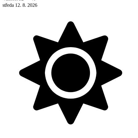
středa 12. 8. 2026