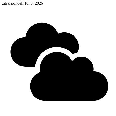
zítra, pondělí 10. 8. 2026