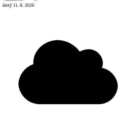
úterý 11. 8. 2026