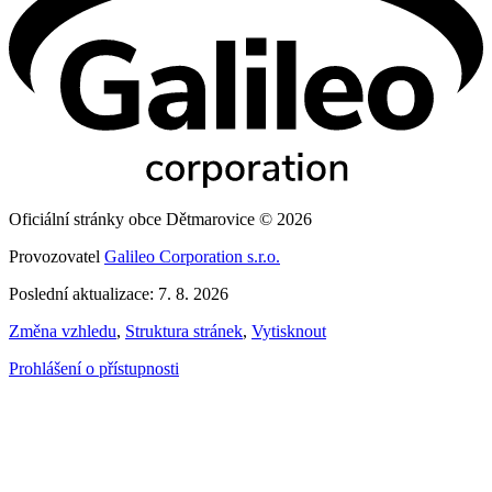
Oficiální stránky obce Dětmarovice © 2026
Provozovatel
Galileo Corporation s.r.o.
Poslední aktualizace: 7. 8. 2026
Změna vzhledu
,
Struktura stránek
,
Vytisknout
Prohlášení o přístupnosti