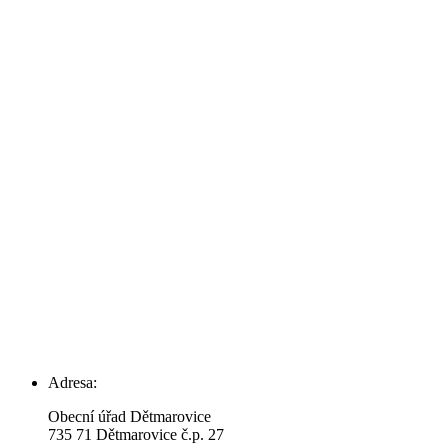
Adresa:
Obecní úřad Dětmarovice
735 71 Dětmarovice č.p. 27