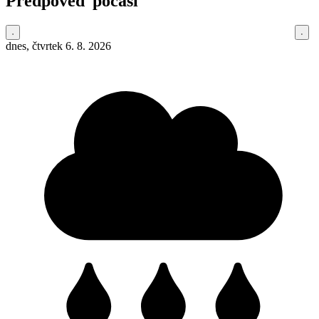
Předpověď počasí
dnes, čtvrtek 6. 8. 2026