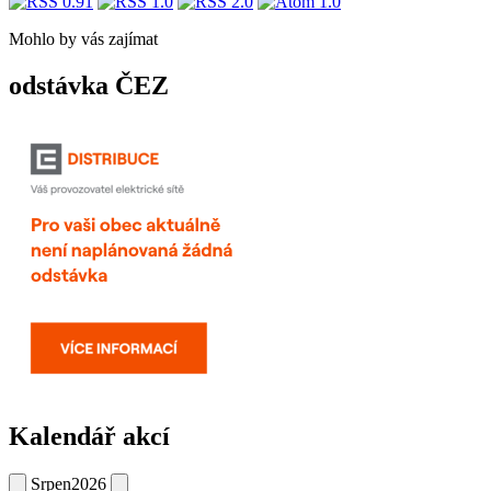
Mohlo by vás zajímat
odstávka ČEZ
Kalendář akcí
Srpen
2026