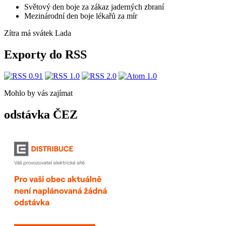
Světový den boje za zákaz jaderných zbraní
Mezinárodní den boje lékařů za mír
Zítra má svátek
Lada
Exporty do RSS
Mohlo by vás zajímat
odstávka ČEZ