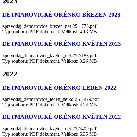
2023
DĚTMAROVICKÉ OKÉNKO BŘEZEN 2023
zpravodaj_detmarovice_brezen_net-25-1776.pdf
Typ souboru: PDF dokument, Velikost: 4,13 MB
DĚTMAROVICKÉ OKÉNKO KVĚTEN 2023
zpravodaj_detmarovice_kveten_net-25-5183.pdf
Typ souboru: PDF dokument, Velikost: 3,26 MB
2022
DĚTMAROVICKÉ OKÉNKO LEDEN 2022
zpravodaj_detmarovice_leden_netko-25-2829.pdf
Typ souboru: PDF dokument, Velikost: 4,24 MB
DĚTMAROVICKÉ OKÉNKO KVĚTEN 2022
zpravodaj_detmarovice_kveten_net-25-5409.pdf
Typ souboru: PDF dokument, Velikost: 6,35 MB