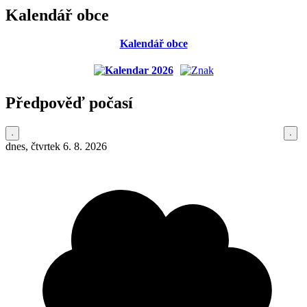
Kalendář obce
Kalendář obce
Předpověď počasí
dnes, čtvrtek 6. 8. 2026