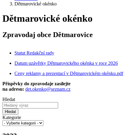
Dětmarovické okénko
Dětmarovické okénko
Zpravodaj obce Dětmarovice
Statut Redakční rady
Datum uzávěrky Dětmarovického okénka v roce 2026
Ceny reklamy a prezentací v Dětmarovickém okénku.pdf
Příspěvky do zpravodaje zasílejte
na adresu:
det.okenko@seznam.cz
Hledat
Hledat
Kategorie