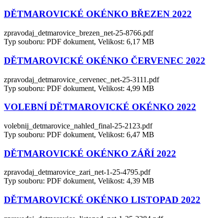
DĚTMAROVICKÉ OKÉNKO BŘEZEN 2022
zpravodaj_detmarovice_brezen_net-25-8766.pdf
Typ souboru: PDF dokument, Velikost: 6,17 MB
DĚTMAROVICKÉ OKÉNKO ČERVENEC 2022
zpravodaj_detmarovice_cervenec_net-25-3111.pdf
Typ souboru: PDF dokument, Velikost: 4,99 MB
VOLEBNÍ DĚTMAROVICKÉ OKÉNKO 2022
volebnij_detmarovice_nahled_final-25-2123.pdf
Typ souboru: PDF dokument, Velikost: 6,47 MB
DĚTMAROVICKÉ OKÉNKO ZÁŘÍ 2022
zpravodaj_detmarovice_zari_net-1-25-4795.pdf
Typ souboru: PDF dokument, Velikost: 4,39 MB
DĚTMAROVICKÉ OKÉNKO LISTOPAD 2022