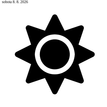
sobota 8. 8. 2026