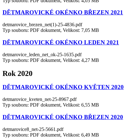
Typ souboru: PDF dokument, Velikost: 4,03 MB
DĚTMAROVICKÉ OKÉNKO BŘEZEN 2021
detmarovice_brezen_net(1)-25-4836.pdf
Typ souboru: PDF dokument, Velikost: 7,05 MB
DĚTMAROVICKÉ OKÉNKO LEDEN 2021
detmarovice_leden_net_ok-25-1635.pdf
Typ souboru: PDF dokument, Velikost: 4,27 MB
Rok 2020
DĚTMAROVICKÉ OKÉNKO KVĚTEN 2020
detmarovice_kveten_net-25-8967.pdf
Typ souboru: PDF dokument, Velikost: 6,55 MB
DĚTMAROVICKÉ OKÉNKO BŘEZEN 2020
detmarovice8_net-25-5661.pdf
Typ souboru: PDF dokument, Velikost: 6,49 MB