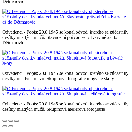
Dětmarovic
Odvedenci - Popis: 20.8.1945 se konal odvod, kterého se zúčastnily
desítky mladých mužů. Slavnostní průvod šel z Karviné až do
Dětmarovic
Odvedenci - Popis: 20.8.1945 se konal odvod, kterého se zúčastnily
desítky mladých mužů. Skupinová fotografie u bývalé školy
Odvedenci - Popis: 20.8.1945 se konal odvod, kterého se zúčastnily
desítky mladých mužů. Skupinová ateliérová fotografie