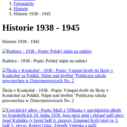
Fotogalerie
Historie
Historie 1938 - 1945
Historie 1938 - 1945
Historie 1938 - 1945
Radnice - 1938 - Popis: Polský nápis na radnici
Škola v Koukolné - 1938 - Popis: Vstupní dveře do školy v
Koukolné za Poláků. Nápis nad dveřmi "Publiczna szkola
powszechna w Dziecmorowicach No. 2