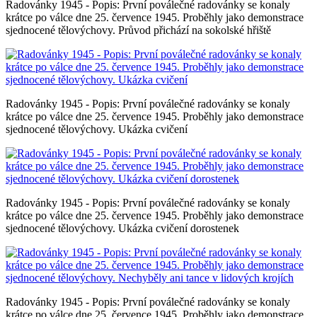
Radovánky 1945 - Popis: První poválečné radovánky se konaly
krátce po válce dne 25. července 1945. Proběhly jako demonstrace
sjednocené tělovýchovy. Průvod přichází na sokolské hřiště
Radovánky 1945 - Popis: První poválečné radovánky se konaly
krátce po válce dne 25. července 1945. Proběhly jako demonstrace
sjednocené tělovýchovy. Ukázka cvičení
Radovánky 1945 - Popis: První poválečné radovánky se konaly
krátce po válce dne 25. července 1945. Proběhly jako demonstrace
sjednocené tělovýchovy. Ukázka cvičení dorostenek
Radovánky 1945 - Popis: První poválečné radovánky se konaly
krátce po válce dne 25. července 1945. Proběhly jako demonstrace