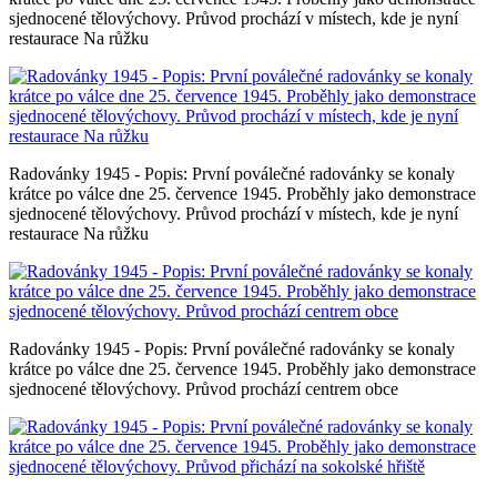
sjednocené tělovýchovy. Průvod prochází v místech, kde je nyní
restaurace Na růžku
Radovánky 1945 - Popis: První poválečné radovánky se konaly
krátce po válce dne 25. července 1945. Proběhly jako demonstrace
sjednocené tělovýchovy. Průvod prochází v místech, kde je nyní
restaurace Na růžku
Radovánky 1945 - Popis: První poválečné radovánky se konaly
krátce po válce dne 25. července 1945. Proběhly jako demonstrace
sjednocené tělovýchovy. Průvod prochází centrem obce