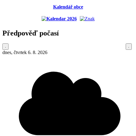
Kalendář obce
Předpověď počasí
dnes, čtvrtek 6. 8. 2026