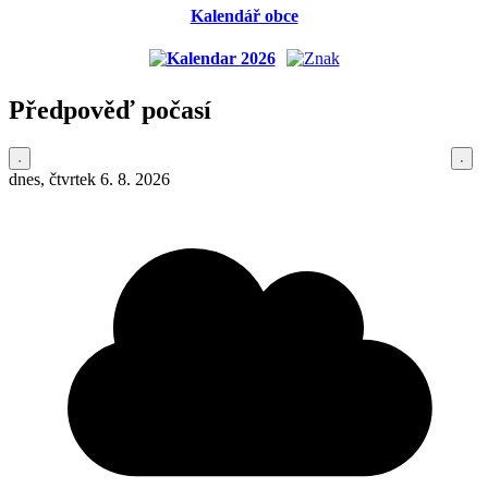
Kalendář obce
Předpověď počasí
dnes, čtvrtek 6. 8. 2026