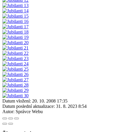
Datum vložení:
20. 10. 2008 17:35
Datum poslední aktualizace:
31. 8. 2023 8:54
Autor:
Správce Webu