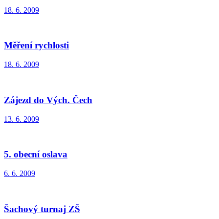
18. 6. 2009
Měření rychlosti
18. 6. 2009
Zájezd do Vých. Čech
13. 6. 2009
5. obecní oslava
6. 6. 2009
Šachový turnaj ZŠ