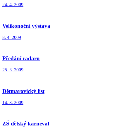
24. 4. 2009
Velikonoční výstava
8. 4. 2009
Předání radaru
25. 3. 2009
Dětmarovický list
14. 3. 2009
ZŠ dětský karneval