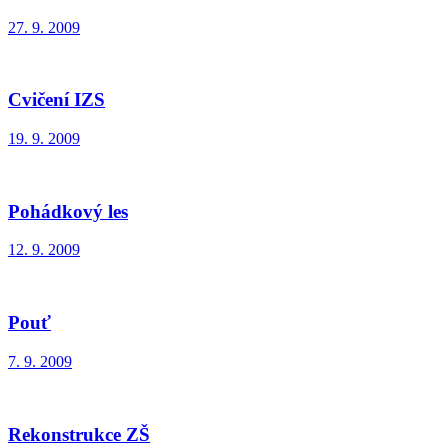
27. 9. 2009
Cvičení IZS
19. 9. 2009
Pohádkový les
12. 9. 2009
Pouť
7. 9. 2009
Rekonstrukce ZŠ