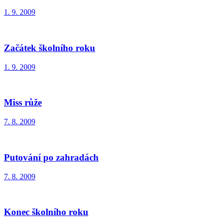
1. 9. 2009
Začátek školního roku
1. 9. 2009
Miss růže
7. 8. 2009
Putování po zahradách
7. 8. 2009
Konec školního roku