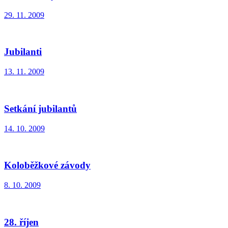
29. 11. 2009
Jubilanti
13. 11. 2009
Setkání jubilantů
14. 10. 2009
Koloběžkové závody
8. 10. 2009
28. říjen