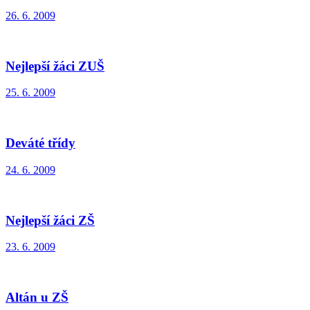
26. 6. 2009
Nejlepší žáci ZUŠ
25. 6. 2009
Deváté třídy
24. 6. 2009
Nejlepší žáci ZŠ
23. 6. 2009
Altán u ZŠ