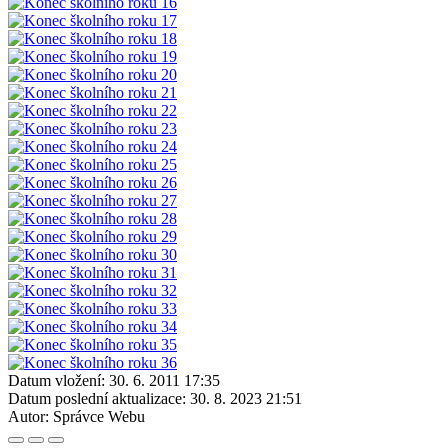
Datum vložení:
30. 6. 2011 17:35
Datum poslední aktualizace:
30. 8. 2023 21:51
Autor:
Správce Webu