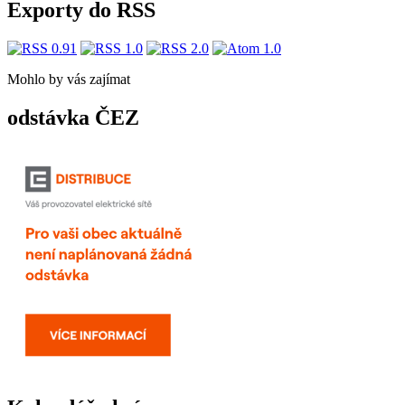
Exporty do RSS
Mohlo by vás zajímat
odstávka ČEZ