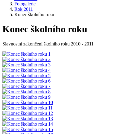
Fotogalerie
Rok 2011
Konec školního roku
Konec školního roku
Slavnostní zakončení školního roku 2010 - 2011