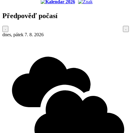
Předpověď počasí
dnes, pátek 7. 8. 2026