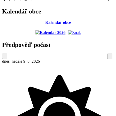
Kalendář obce
Kalendář obce
Předpověď počasí
dnes, neděle 9. 8. 2026