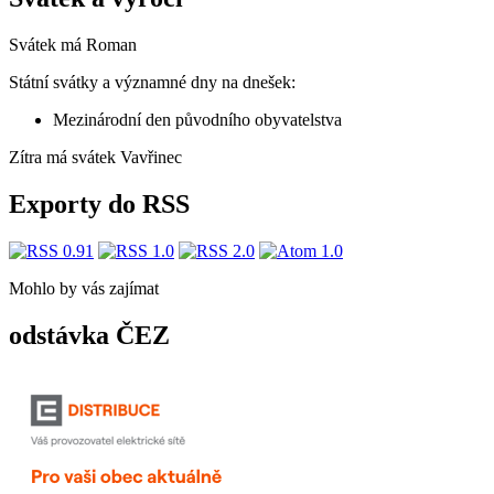
Svátek má
Roman
Státní svátky a významné dny na dnešek:
Mezinárodní den původního obyvatelstva
Zítra má svátek
Vavřinec
Exporty do RSS
Mohlo by vás zajímat
odstávka ČEZ