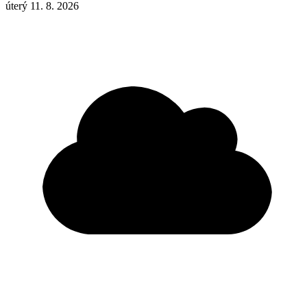
úterý 11. 8. 2026