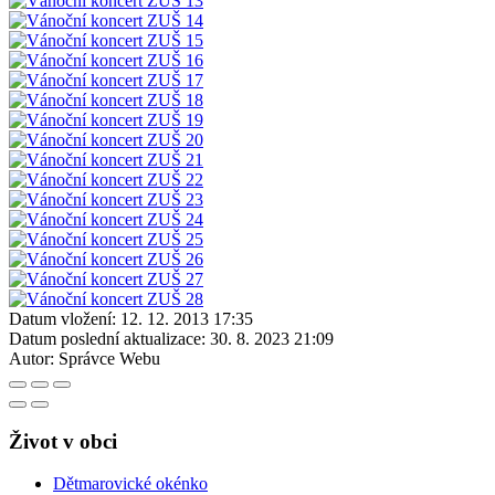
Datum vložení:
12. 12. 2013 17:35
Datum poslední aktualizace:
30. 8. 2023 21:09
Autor:
Správce Webu
Život v obci
Dětmarovické okénko