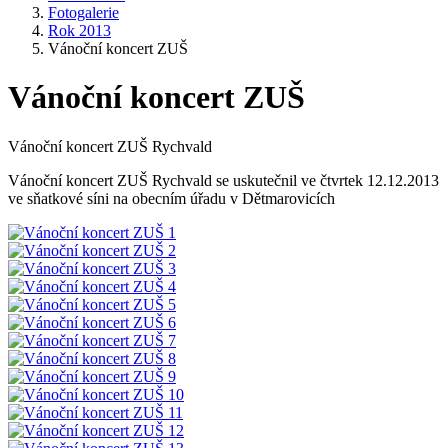
Fotogalerie
Rok 2013
Vánoční koncert ZUŠ
Vánoční koncert ZUŠ
Vánoční koncert ZUŠ Rychvald
Vánoční koncert ZUŠ Rychvald se uskutečnil ve čtvrtek 12.12.2013
ve sňatkové síni na obecním úřadu v Dětmarovicích