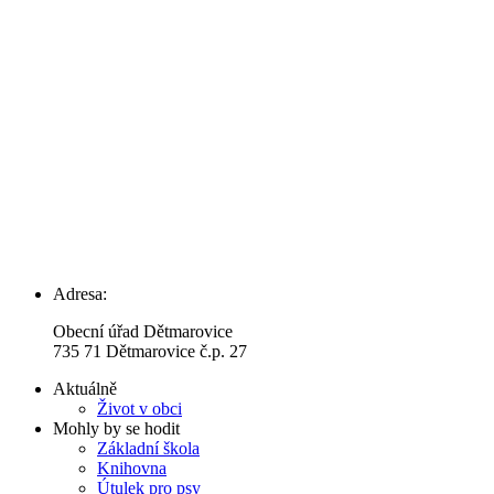
Adresa:
Obecní úřad Dětmarovice
735 71 Dětmarovice č.p. 27
Aktuálně
Život v obci
Mohly by se hodit
Základní škola
Knihovna
Útulek pro psy