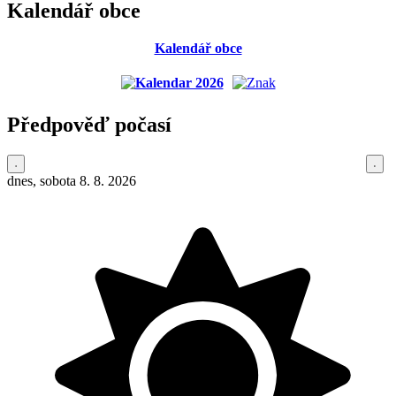
Kalendář obce
Kalendář obce
Předpověď počasí
dnes, sobota 8. 8. 2026