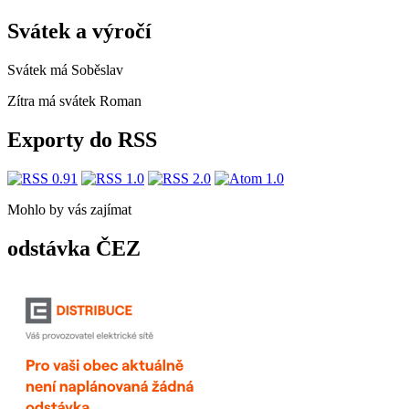
Svátek a výročí
Svátek má
Soběslav
Zítra má svátek
Roman
Exporty do RSS
Mohlo by vás zajímat
odstávka ČEZ