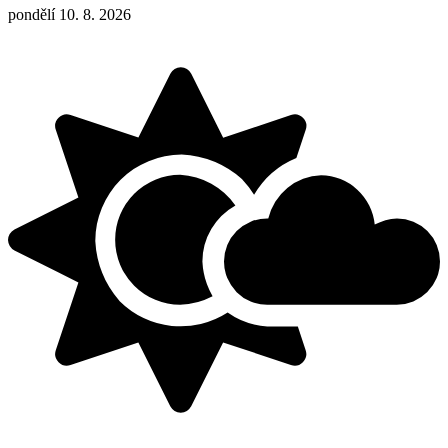
pondělí 10. 8. 2026