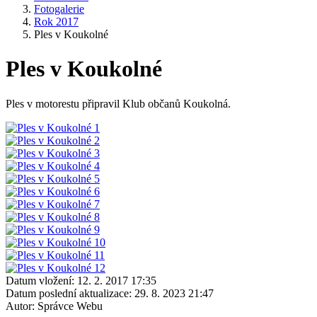
Fotogalerie
Rok 2017
Ples v Koukolné
Ples v Koukolné
Ples v motorestu připravil Klub občanů Koukolná.
Datum vložení:
12. 2. 2017 17:35
Datum poslední aktualizace:
29. 8. 2023 21:47
Autor:
Správce Webu