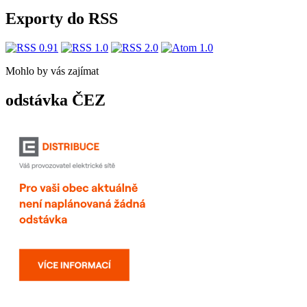
Exporty do RSS
Mohlo by vás zajímat
odstávka ČEZ