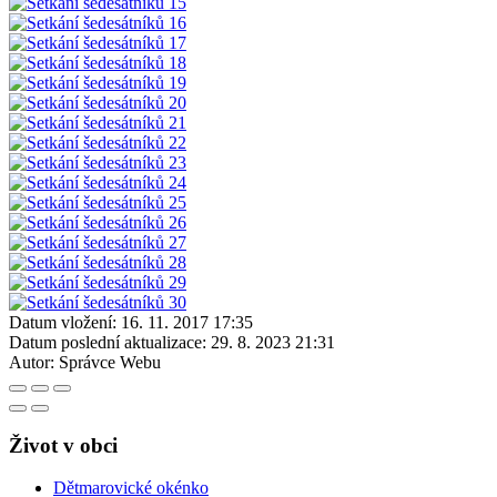
Datum vložení:
16. 11. 2017 17:35
Datum poslední aktualizace:
29. 8. 2023 21:31
Autor:
Správce Webu
Život v obci
Dětmarovické okénko