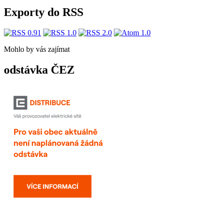
Exporty do RSS
Mohlo by vás zajímat
odstávka ČEZ