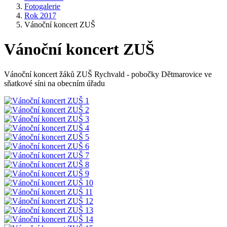
Fotogalerie
Rok 2017
Vánoční koncert ZUŠ
Vánoční koncert ZUŠ
Vánoční koncert žáků ZUŠ Rychvald - pobočky Dětmarovice ve
sňatkové síni na obecním úřadu