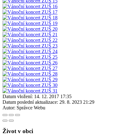
Datum vložení:
14. 12. 2017 17:35
Datum poslední aktualizace:
29. 8. 2023 21:29
Autor:
Správce Webu
Život v obci