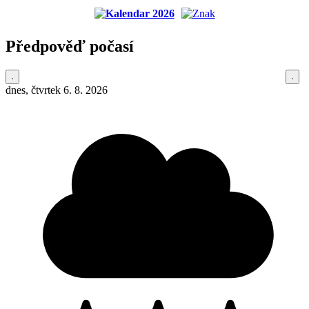
Předpověď počasí
dnes, čtvrtek 6. 8. 2026