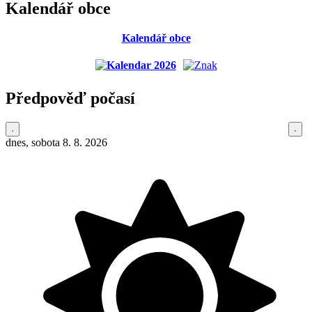
Kalendář obce
Kalendář obce
Předpověď počasí
dnes, sobota 8. 8. 2026