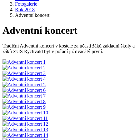
Fotogalerie
Rok 2018
Adventní koncert
Adventní koncert
Tradiční Adventní koncert v kostele za účasti žáků základní školy a
žáků ZUŠ Rychvald byl v pořadí již dvacátý první.