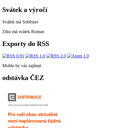
Svátek a výročí
Svátek má
Soběslav
Zítra má svátek
Roman
Exporty do RSS
Mohlo by vás zajímat
odstávka ČEZ