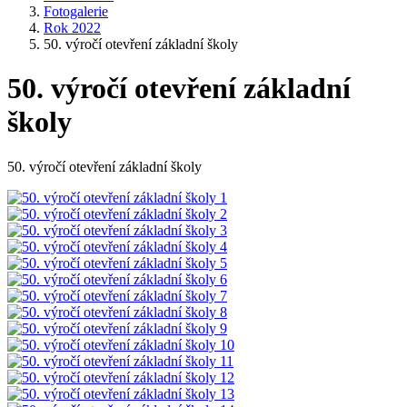
Fotogalerie
Rok 2022
50. výročí otevření základní školy
50. výročí otevření základní
školy
50. výročí otevření základní školy