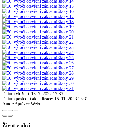
Datum vložení:
13. 5. 2022 17:35
Datum poslední aktualizace:
15. 11. 2023 13:31
Autor:
Správce Webu
Život v obci