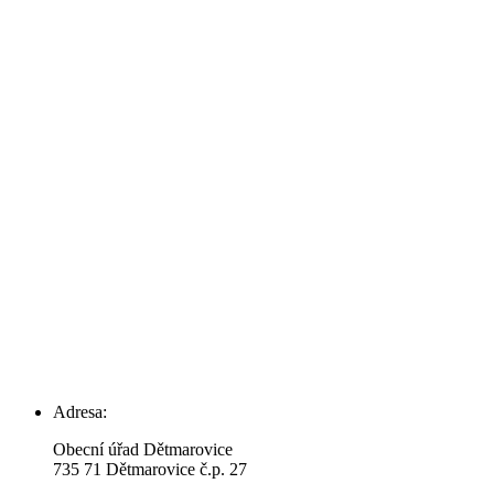
Adresa:
Obecní úřad Dětmarovice
735 71 Dětmarovice č.p. 27