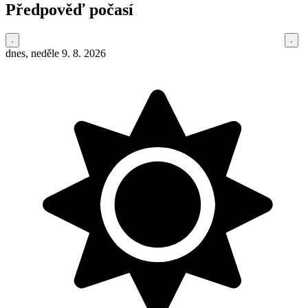
Předpověď počasí
dnes, neděle 9. 8. 2026