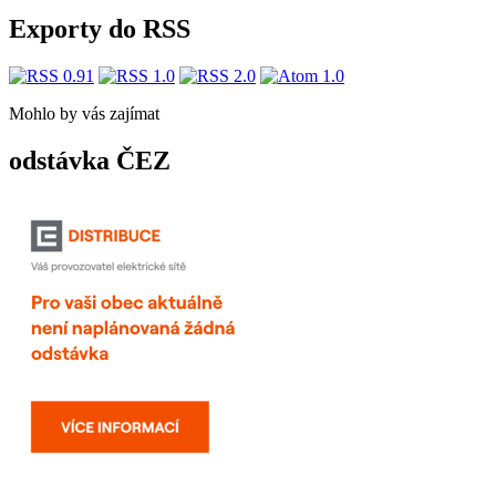
Exporty do RSS
Mohlo by vás zajímat
odstávka ČEZ