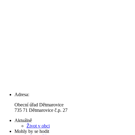
Adresa:
Obecní úřad Dětmarovice
735 71 Dětmarovice č.p. 27
Aktuálně
Život v obci
Mohly by se hodit