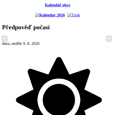
Kalendář obce
Předpověď počasí
dnes, neděle 9. 8. 2026