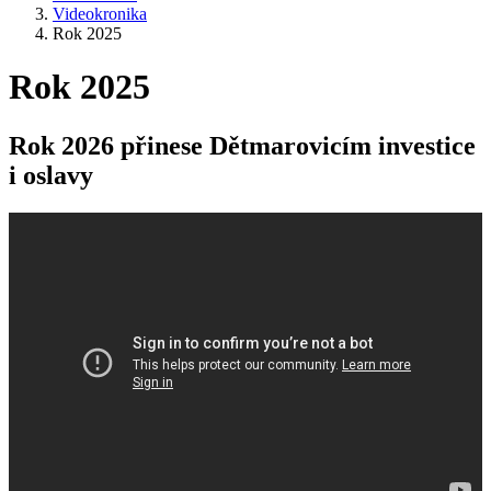
Videokronika
Rok 2025
Rok 2025
Rok 2026 přinese Dětmarovicím investice
i oslavy