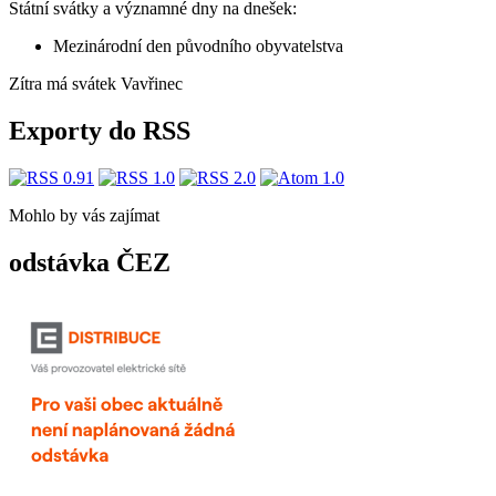
Státní svátky a významné dny na dnešek:
Mezinárodní den původního obyvatelstva
Zítra má svátek
Vavřinec
Exporty do RSS
Mohlo by vás zajímat
odstávka ČEZ