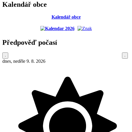
Kalendář obce
Kalendář obce
Předpověď počasí
dnes, neděle 9. 8. 2026