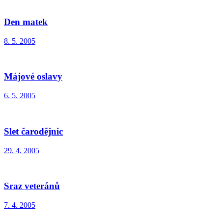
Den matek
8. 5. 2005
Májové oslavy
6. 5. 2005
Slet čarodějnic
29. 4. 2005
Sraz veteránů
7. 4. 2005