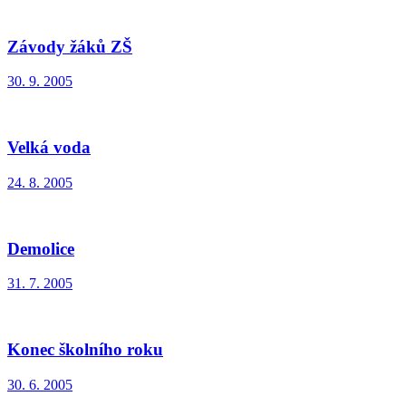
Závody žáků ZŠ
30. 9. 2005
Velká voda
24. 8. 2005
Demolice
31. 7. 2005
Konec školního roku
30. 6. 2005