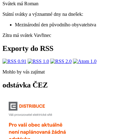
Svátek má
Roman
Státní svátky a významné dny na dnešek:
Mezinárodní den původního obyvatelstva
Zítra má svátek
Vavřinec
Exporty do RSS
Mohlo by vás zajímat
odstávka ČEZ