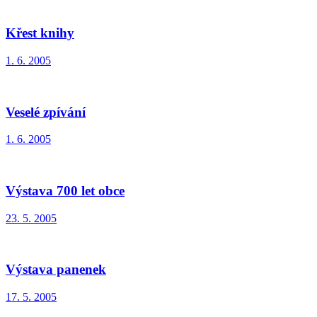
Křest knihy
1. 6. 2005
Veselé zpívání
1. 6. 2005
Výstava 700 let obce
23. 5. 2005
Výstava panenek
17. 5. 2005