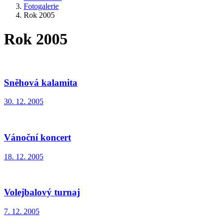
Fotogalerie
Rok 2005
Rok 2005
Sněhová kalamita
30. 12. 2005
Vánoční koncert
18. 12. 2005
Volejbalový turnaj
7. 12. 2005