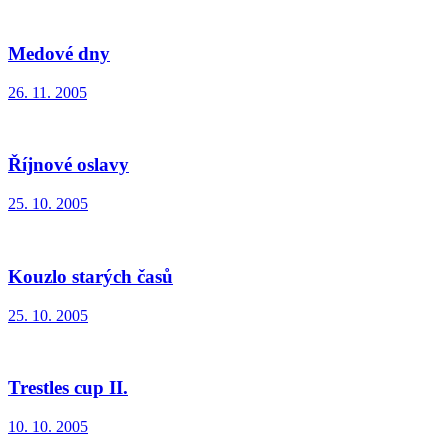
Medové dny
26. 11. 2005
Říjnové oslavy
25. 10. 2005
Kouzlo starých časů
25. 10. 2005
Trestles cup II.
10. 10. 2005