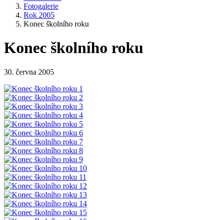
Fotogalerie
Rok 2005
Konec školního roku
Konec školního roku
30. června 2005